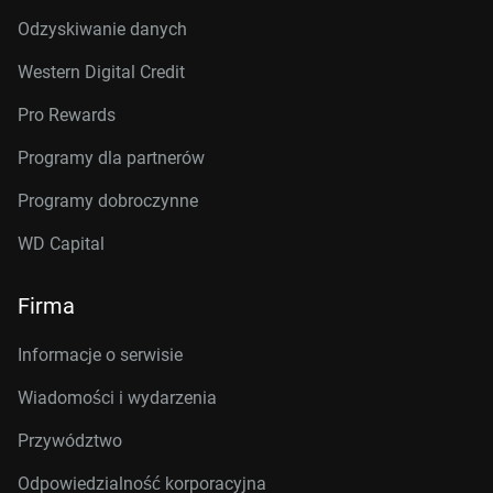
Odzyskiwanie danych
Western Digital Credit
Pro Rewards
Programy dla partnerów
Programy dobroczynne
WD Capital
Firma
Informacje o serwisie
Wiadomości i wydarzenia
Przywództwo
Odpowiedzialność korporacyjna