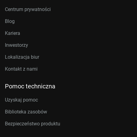
Centrum prywatności
Blog
Kariera
Inwestorzy
Lokalizacja biur
Kontakt z nami
Pomoc techniczna
Uzyskaj pomoc
Biblioteka zasobów
Bezpieczeństwo produktu