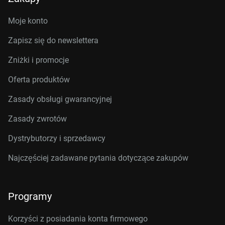
Moje konto
Zapisz się do newslettera
Zniżki i promocje
Oferta produktów
Zasady obsługi gwarancyjnej
Zasady zwrotów
Dystrybutorzy i sprzedawcy
Najczęściej zadawane pytania dotyczące zakupów
Programy
Korzyści z posiadania konta firmowego