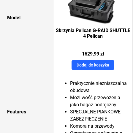
Model
Skrzynia Pelican G-RAID SHUTTLE
4 Pelican
1629,99 zł
Dodaj do koszyka
Praktycznie niezniszczalna
obudowa
Możliwość przewożenia
jako bagaż podręczny
Features
SPECJALNE PIANKOWE
ZABEZPIECZENIE
Komora na przewody