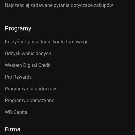
Najczęściej zadawane pytania dotyczące zakupów
Programy
Korzyści z posiadania konta firmowego
Odzyskiwanie danych
Western Digital Credit
Pro Rewards
Programy dla partnerów
Programy dobroczynne
WD Capital
Firma