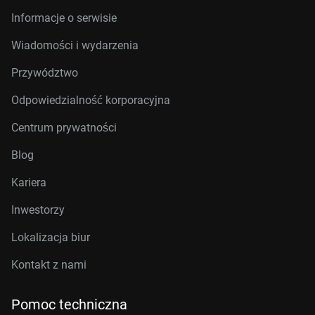
Informacje o serwisie
Wiadomości i wydarzenia
Przywództwo
Odpowiedzialność korporacyjna
Centrum prywatności
Blog
Kariera
Inwestorzy
Lokalizacja biur
Kontakt z nami
Pomoc techniczna