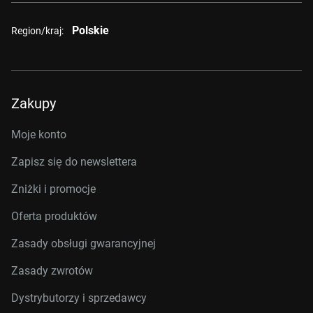
Polskie
Region/kraj:
Zakupy
Moje konto
Zapisz się do newslettera
Zniżki i promocje
Oferta produktów
Zasady obsługi gwarancyjnej
Zasady zwrotów
Dystrybutorzy i sprzedawcy