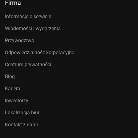
Firma
Informacje o serwisie
Wiadomości i wydarzenia
Przywództwo
Odpowiedzialność korporacyjna
Centrum prywatności
Blog
Kariera
Inwestorzy
Lokalizacja biur
Kontakt z nami