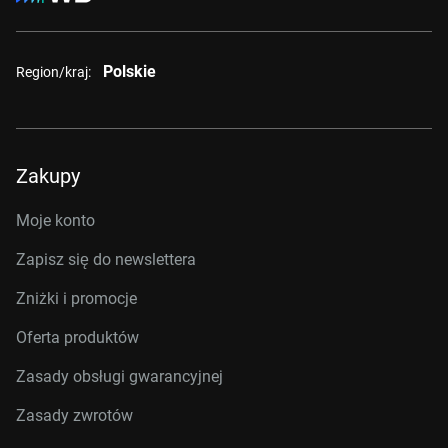
Polskie
Region/kraj:
Zakupy
Moje konto
Zapisz się do newslettera
Zniżki i promocje
Oferta produktów
Zasady obsługi gwarancyjnej
Zasady zwrotów