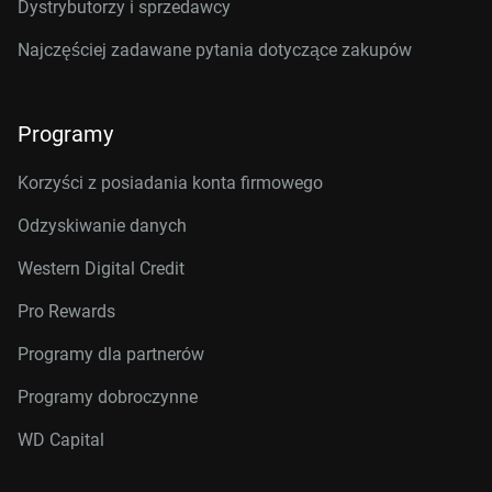
Dystrybutorzy i sprzedawcy
Najczęściej zadawane pytania dotyczące zakupów
Programy
Korzyści z posiadania konta firmowego
Odzyskiwanie danych
Western Digital Credit
Pro Rewards
Programy dla partnerów
Programy dobroczynne
WD Capital