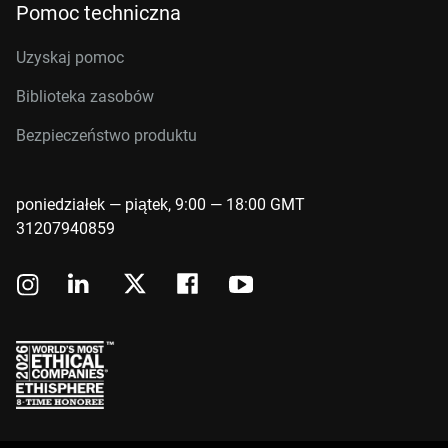
Pomoc techniczna
Uzyskaj pomoc
Biblioteka zasobów
Bezpieczeństwo produktu
poniedziałek — piątek, 9:00 — 18:00 GMT
31207940859