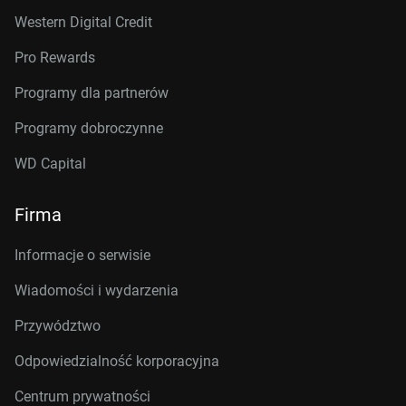
Western Digital Credit
Pro Rewards
Programy dla partnerów
Programy dobroczynne
WD Capital
Firma
Informacje o serwisie
Wiadomości i wydarzenia
Przywództwo
Odpowiedzialność korporacyjna
Centrum prywatności