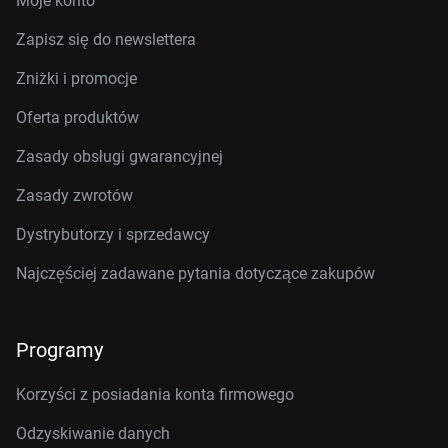
Moje konto
Zapisz się do newslettera
Zniżki i promocje
Oferta produktów
Zasady obsługi gwarancyjnej
Zasady zwrotów
Dystrybutorzy i sprzedawcy
Najczęściej zadawane pytania dotyczące zakupów
Programy
Korzyści z posiadania konta firmowego
Odzyskiwanie danych