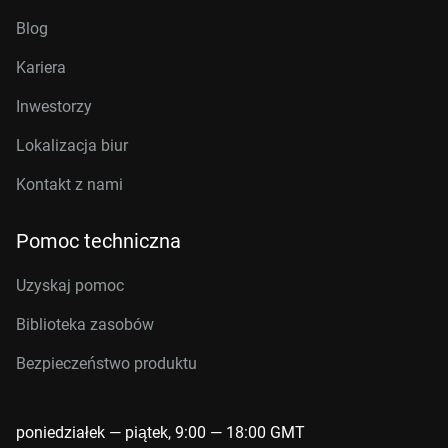
Blog
Kariera
Inwestorzy
Lokalizacja biur
Kontakt z nami
Pomoc techniczna
Uzyskaj pomoc
Biblioteka zasobów
Bezpieczeństwo produktu
poniedziałek — piątek, 9:00 — 18:00 GMT