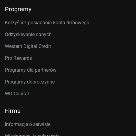
Programy
Korzyści z posiadania konta firmowego
Odzyskiwanie danych
Western Digital Credit
Pro Rewards
Programy dla partnerów
Programy dobroczynne
WD Capital
Firma
Informacje o serwisie