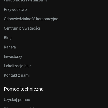
Wiadomości i wydarzenia
Przywództwo
Odpowiedzialność korporacyjna
Centrum prywatności
Blog
Kariera
Inwestorzy
Lokalizacja biur
Kontakt z nami
Pomoc techniczna
Uzyskaj pomoc