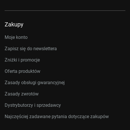
Zakupy
Moje konto
Zapisz się do newslettera
Zniżki i promocje
Oferta produktów
Zasady obsługi gwarancyjnej
Zasady zwrotów
Dystrybutorzy i sprzedawcy
Najczęściej zadawane pytania dotyczące zakupów