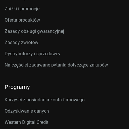
Zniżki i promocje
Oferta produktów
Zasady obsługi gwarancyjnej
Zasady zwrotów
Dystrybutorzy i sprzedawcy
Najczęściej zadawane pytania dotyczące zakupów
Programy
Korzyści z posiadania konta firmowego
Odzyskiwanie danych
Western Digital Credit