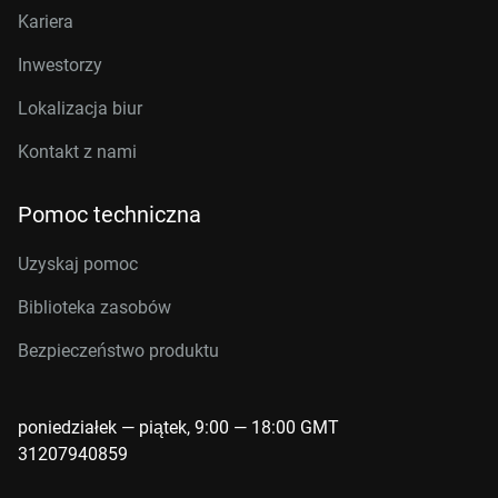
Kariera
Inwestorzy
Lokalizacja biur
Kontakt z nami
Pomoc techniczna
Uzyskaj pomoc
Biblioteka zasobów
Bezpieczeństwo produktu
poniedziałek — piątek, 9:00 — 18:00 GMT
31207940859