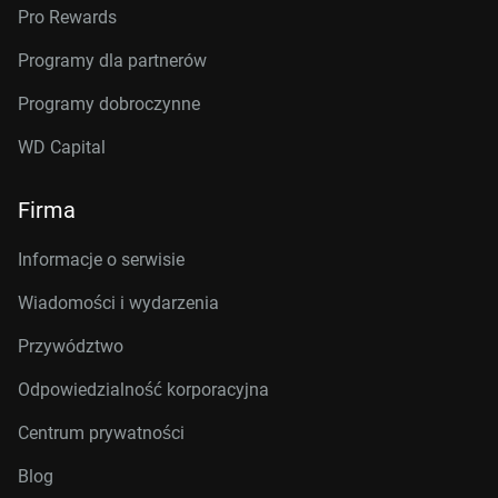
Pro Rewards
Programy dla partnerów
Programy dobroczynne
WD Capital
Firma
Informacje o serwisie
Wiadomości i wydarzenia
Przywództwo
Odpowiedzialność korporacyjna
Centrum prywatności
Blog