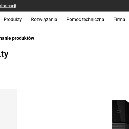
nformacji
Produkty
Rozwiązania
Pomoc techniczna
Firma
nanie produktów
ty