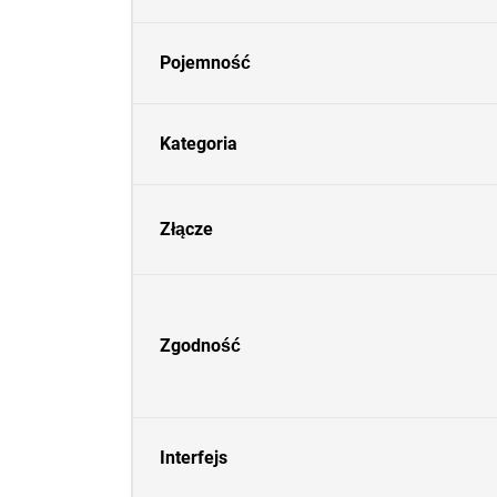
Pojemność
Kategoria
Złącze
Zgodność
Interfejs