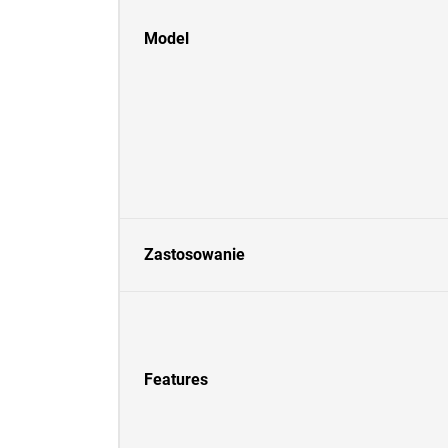
Model
Zastosowanie
Features