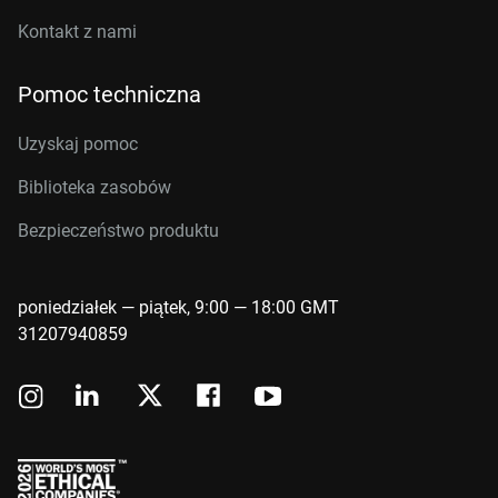
Kontakt z nami
Pomoc techniczna
Uzyskaj pomoc
Biblioteka zasobów
Bezpieczeństwo produktu
poniedziałek — piątek, 9:00 — 18:00 GMT
31207940859