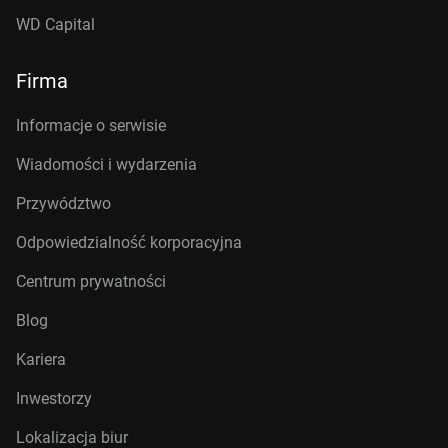
WD Capital
Firma
Informacje o serwisie
Wiadomości i wydarzenia
Przywództwo
Odpowiedzialność korporacyjna
Centrum prywatności
Blog
Kariera
Inwestorzy
Lokalizacja biur