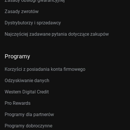
Zasady obsługi gwarancyjnej
Zasady zwrotów
Dystrybutorzy i sprzedawcy
Najczęściej zadawane pytania dotyczące zakupów
Programy
Korzyści z posiadania konta firmowego
Odzyskiwanie danych
Western Digital Credit
Pro Rewards
Programy dla partnerów
Programy dobroczynne