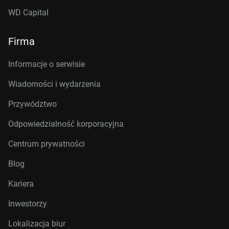
WD Capital
Firma
Informacje o serwisie
Wiadomości i wydarzenia
Przywództwo
Odpowiedzialność korporacyjna
Centrum prywatności
Blog
Kariera
Inwestorzy
Lokalizacja biur