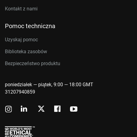
Kontakt z nami
Pomoc techniczna
Uzyskaj pomoc
Biblioteka zasobów
Bezpieczeństwo produktu
poniedziałek — piątek, 9:00 — 18:00 GMT
31207940859