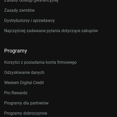
Zasady obsługi gwarancyjnej
Zasady zwrotów
Dystrybutorzy i sprzedawcy
Najczęściej zadawane pytania dotyczące zakupów
Programy
Korzyści z posiadania konta firmowego
Odzyskiwanie danych
Western Digital Credit
Pro Rewards
Programy dla partnerów
Programy dobroczynne