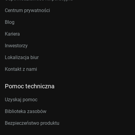
Centrum prywatności
Blog
Kariera
Inwestorzy
Lokalizacja biur
Kontakt z nami
Pomoc techniczna
Uzyskaj pomoc
Biblioteka zasobów
Bezpieczeństwo produktu