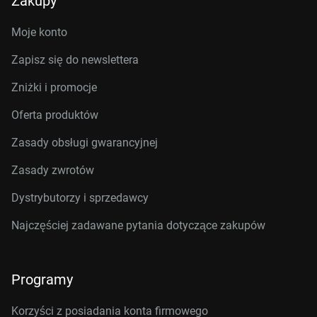
Zakupy
Moje konto
Zapisz się do newslettera
Zniżki i promocje
Oferta produktów
Zasady obsługi gwarancyjnej
Zasady zwrotów
Dystrybutorzy i sprzedawcy
Najczęściej zadawane pytania dotyczące zakupów
Programy
Korzyści z posiadania konta firmowego