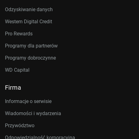
Odzyskiwanie danych
Western Digital Credit
Pro Rewards
Programy dla partnerów
Programy dobroczynne
WD Capital
Firma
Informacje o serwisie
Wiadomości i wydarzenia
Przywództwo
Odpowiedzialność korporacyjna