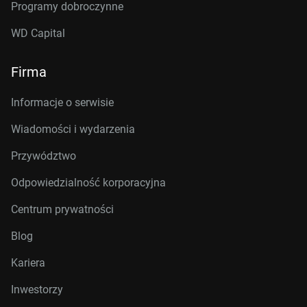
Programy dobroczynne
WD Capital
Firma
Informacje o serwisie
Wiadomości i wydarzenia
Przywództwo
Odpowiedzialność korporacyjna
Centrum prywatności
Blog
Kariera
Inwestorzy