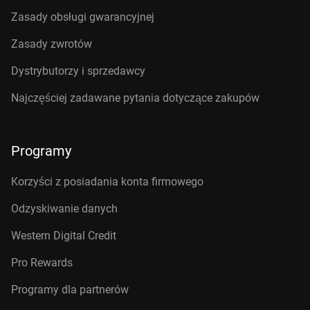
Zasady obsługi gwarancyjnej
Zasady zwrotów
Dystrybutorzy i sprzedawcy
Najczęściej zadawane pytania dotyczące zakupów
Programy
Korzyści z posiadania konta firmowego
Odzyskiwanie danych
Western Digital Credit
Pro Rewards
Programy dla partnerów