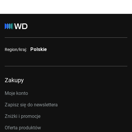
Polskie
Region/kraj:
Zakupy
Moje konto
Zapisz się do newslettera
Zniżki i promocje
Oferta produktów