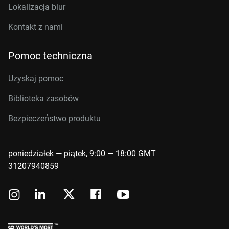
Lokalizacja biur
Kontakt z nami
Pomoc techniczna
Uzyskaj pomoc
Biblioteka zasobów
Bezpieczeństwo produktu
poniedziałek — piątek, 9:00 — 18:00 GMT
31207940859