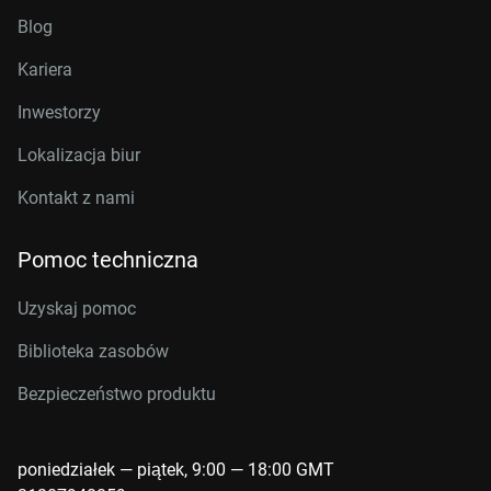
Blog
Kariera
Inwestorzy
Lokalizacja biur
Kontakt z nami
Pomoc techniczna
Uzyskaj pomoc
Biblioteka zasobów
Bezpieczeństwo produktu
poniedziałek — piątek, 9:00 — 18:00 GMT