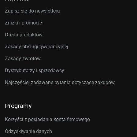
Zapisz się do newslettera
Zniżki i promocje
Oferta produktów
Zasady obsługi gwarancyjnej
Zasady zwrotów
Dystrybutorzy i sprzedawcy
Najczęściej zadawane pytania dotyczące zakupów
Programy
Korzyści z posiadania konta firmowego
Odzyskiwanie danych