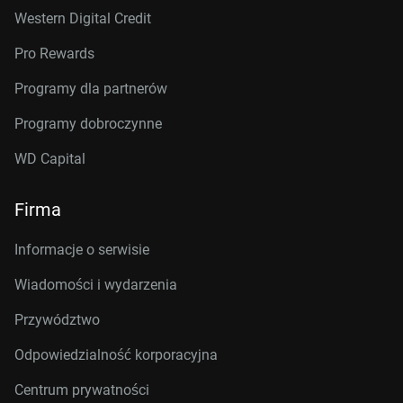
Western Digital Credit
Pro Rewards
Programy dla partnerów
Programy dobroczynne
WD Capital
Firma
Informacje o serwisie
Wiadomości i wydarzenia
Przywództwo
Odpowiedzialność korporacyjna
Centrum prywatności