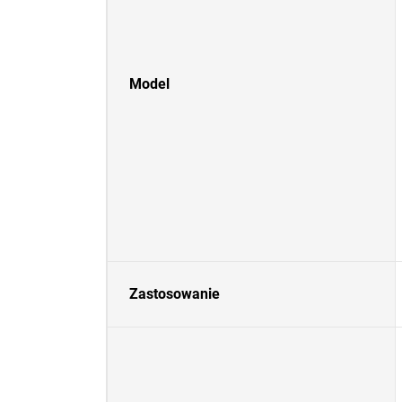
Model
Zastosowanie