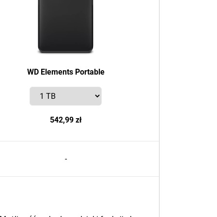
WD Elements Portable
542,99 zł
-