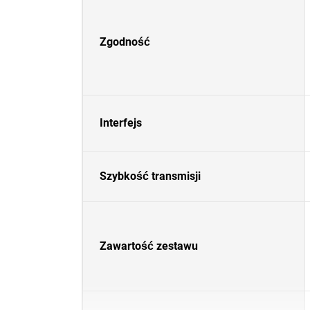
Zgodność
Interfejs
Szybkość transmisji
Zawartość zestawu