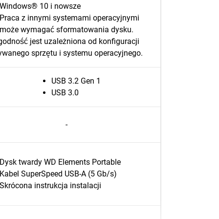
Windows® 10 i nowsze
Praca z innymi systemami operacyjnymi
może wymagać sformatowania dysku.
godność jest uzależniona od konfiguracji
ywanego sprzętu i systemu operacyjnego.
USB 3.2 Gen 1
USB 3.0
-
Dysk twardy WD Elements Portable
Kabel SuperSpeed USB-A (5 Gb/s)
Skrócona instrukcja instalacji