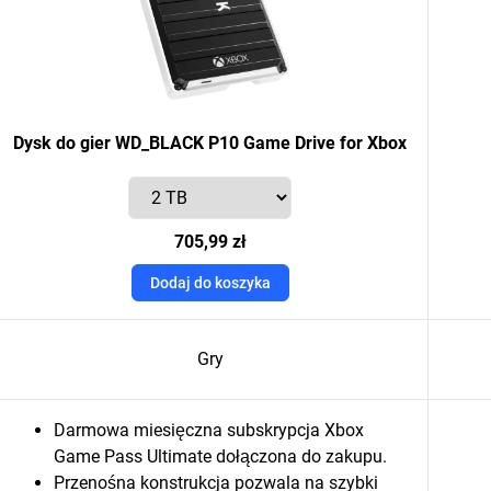
Dysk do gier WD_BLACK P10 Game Drive for Xbox
705,99 zł
Dodaj do koszyka
Gry
Darmowa miesięczna subskrypcja Xbox
Game Pass Ultimate dołączona do zakupu.
Przenośna konstrukcja pozwala na szybki