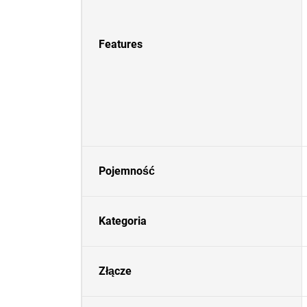
Features
Pojemność
Kategoria
Złącze