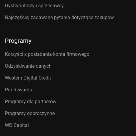
Dystrybutorzy i sprzedawcy
Najczęściej zadawane pytania dotyczące zakupów
Programy
Korzyści z posiadania konta firmowego
Odzyskiwanie danych
Western Digital Credit
Pro Rewards
Programy dla partnerów
Programy dobroczynne
WD Capital