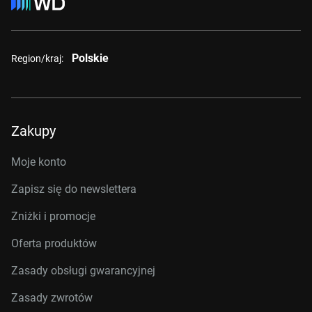
Polskie
Region/kraj:
Zakupy
Moje konto
Zapisz się do newslettera
Zniżki i promocje
Oferta produktów
Zasady obsługi gwarancyjnej
Zasady zwrotów