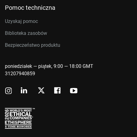
Pomoc techniczna
Uzyskaj pomoc
Biblioteka zasobów
Bezpieczeństwo produktu
poniedziałek — piątek, 9:00 — 18:00 GMT
31207940859