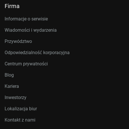
Firma
Informacje o serwisie
Wiadomości i wydarzenia
Przywództwo
Odpowiedzialność korporacyjna
Centrum prywatności
Blog
Kariera
Inwestorzy
Lokalizacja biur
Kontakt z nami