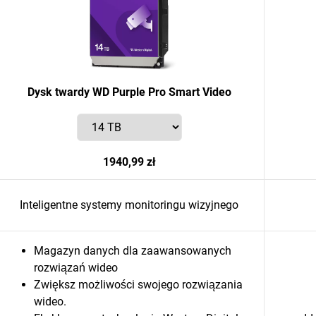
Dysk twardy WD Purple Pro Smart Video
1940,99 zł
Inteligentne systemy monitoringu wizyjnego
Magazyn danych dla zaawansowanych
rozwiązań wideo
Zwiększ możliwości swojego rozwiązania
wideo.