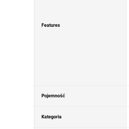
Features
Pojemność
Kategoria