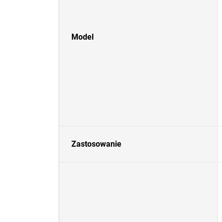
Model
Zastosowanie