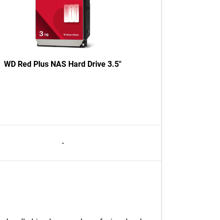
WD Red Plus NAS Hard Drive 3.5"
-