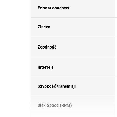
Format obudowy
Złącze
Zgodność
Interfejs
Szybkość transmisji
Disk Speed (RPM)