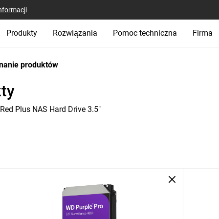
nformacji
Produkty
Rozwiązania
Pomoc techniczna
Firma
nanie produktów
ty
Red Plus NAS Hard Drive 3.5"