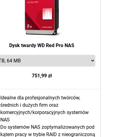
Dysk twardy WD Red Pro NAS
751,99 zł
Idealne dla profesjonalnych twórców,
średnich i dużych firm oraz
komercyjnych/korporacyjnych systemów
NAS
Do systemów NAS zoptymalizowanych pod
kątem pracy w trybie RAID z nieograniczoną