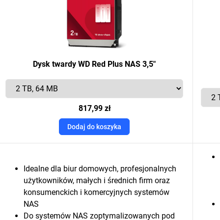
Dysk twardy WD Red Plus NAS 3,5"
817,99 zł
Dodaj do koszyka
Idealne dla biur domowych, profesjonalnych
użytkowników, małych i średnich firm oraz
konsumenckich i komercyjnych systemów
NAS
Do systemów NAS zoptymalizowanych pod