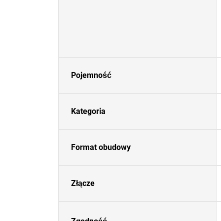
Pojemność
Kategoria
Format obudowy
Złącze