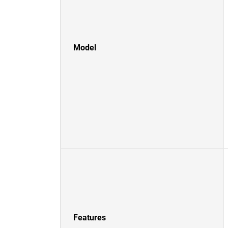
Model
Features