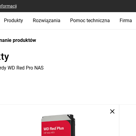
nformacji
Produkty
Rozwiązania
Pomoc techniczna
Firma
nanie produktów
ty
rdy WD Red Pro NAS