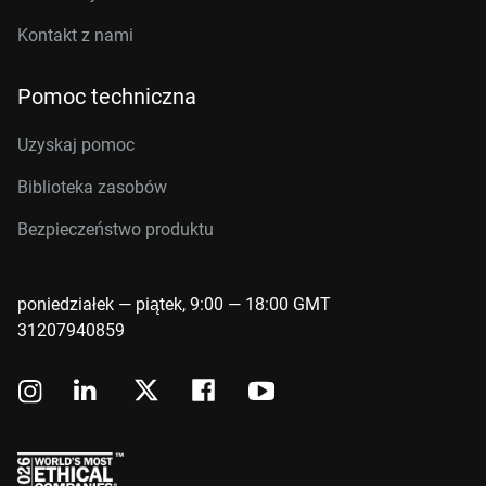
Kontakt z nami
Pomoc techniczna
Uzyskaj pomoc
Biblioteka zasobów
Bezpieczeństwo produktu
poniedziałek — piątek, 9:00 — 18:00 GMT
31207940859