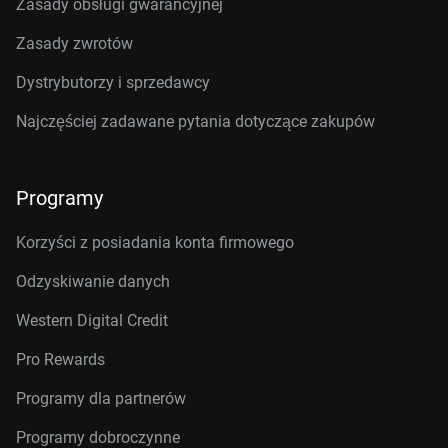
Zasady obsługi gwarancyjnej
Zasady zwrotów
Dystrybutorzy i sprzedawcy
Najczęściej zadawane pytania dotyczące zakupów
Programy
Korzyści z posiadania konta firmowego
Odzyskiwanie danych
Western Digital Credit
Pro Rewards
Programy dla partnerów
Programy dobroczynne