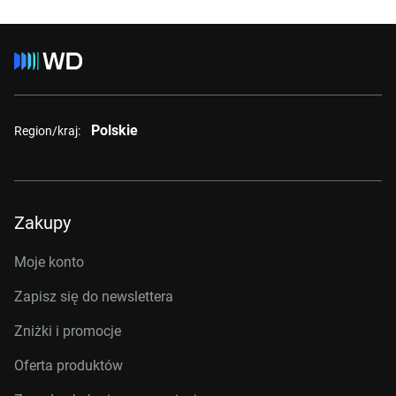
Polskie
Region/kraj:
Zakupy
Moje konto
Zapisz się do newslettera
Zniżki i promocje
Oferta produktów