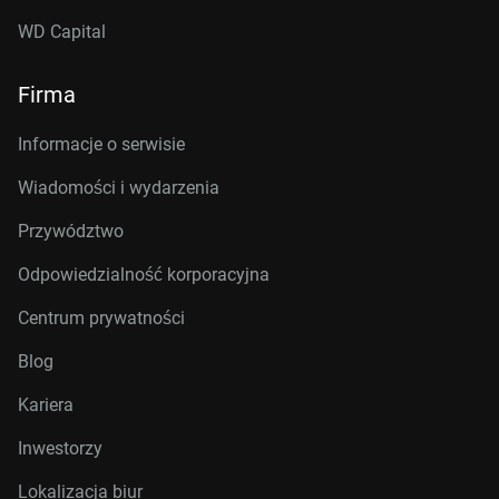
WD Capital
Firma
Informacje o serwisie
Wiadomości i wydarzenia
Przywództwo
Odpowiedzialność korporacyjna
Centrum prywatności
Blog
Kariera
Inwestorzy
Lokalizacja biur