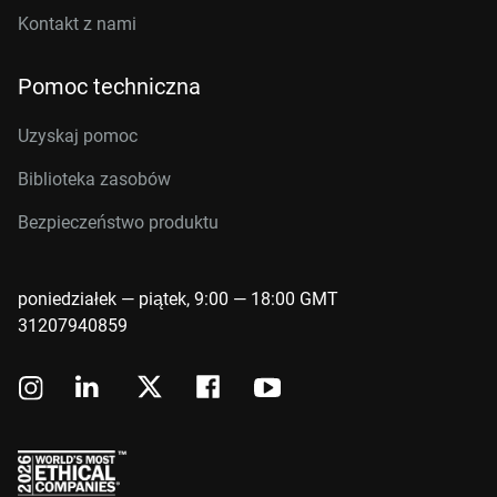
Kontakt z nami
Pomoc techniczna
Uzyskaj pomoc
Biblioteka zasobów
Bezpieczeństwo produktu
poniedziałek — piątek, 9:00 — 18:00 GMT
31207940859