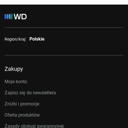
Polskie
Region/kraj:
Zakupy
Moje konto
Zapisz się do newslettera
Zniżki i promocje
Oferta produktów
Zasady obsługi gwarancyjnej