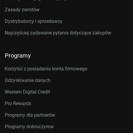
Zasady zwrotów
Dystrybutorzy i sprzedawcy
Najczęściej zadawane pytania dotyczące zakupów
Programy
Korzyści z posiadania konta firmowego
Odzyskiwanie danych
Western Digital Credit
Pro Rewards
Programy dla partnerów
Programy dobroczynne