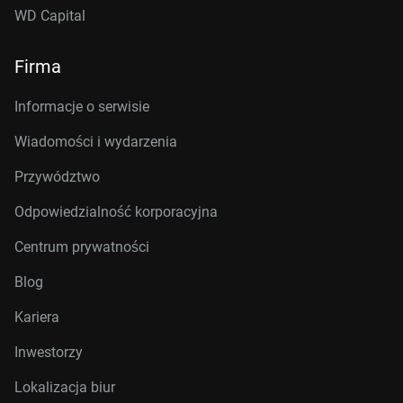
WD Capital
Firma
Informacje o serwisie
Wiadomości i wydarzenia
Przywództwo
Odpowiedzialność korporacyjna
Centrum prywatności
Blog
Kariera
Inwestorzy
Lokalizacja biur