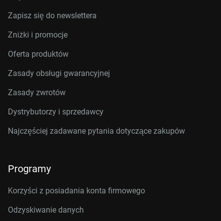
Zapisz się do newslettera
Zniżki i promocje
Oferta produktów
Zasady obsługi gwarancyjnej
Zasady zwrotów
Dystrybutorzy i sprzedawcy
Najczęściej zadawane pytania dotyczące zakupów
Programy
Korzyści z posiadania konta firmowego
Odzyskiwanie danych