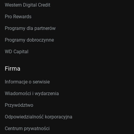
Western Digital Credit
Pro Rewards
Programy dla partnerów
Programy dobroczynne
WD Capital
Firma
Informacje o serwisie
Wiadomości i wydarzenia
Przywództwo
Odpowiedzialność korporacyjna
Centrum prywatności