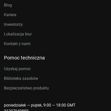
Blog
Kariera
Inwestorzy
Lokalizacja biur
Kontakt z nami
Pomoc techniczna
Uzyskaj pomoc
Biblioteka zasobów
Bezpieczeństwo produktu
poniedziałek — piątek, 9:00 — 18:00 GMT