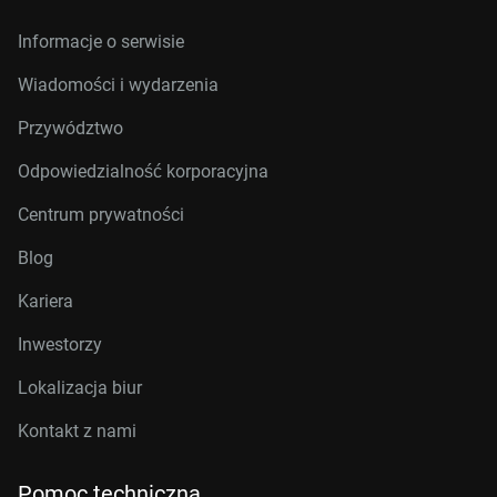
Informacje o serwisie
Wiadomości i wydarzenia
Przywództwo
Odpowiedzialność korporacyjna
Centrum prywatności
Blog
Kariera
Inwestorzy
Lokalizacja biur
Kontakt z nami
Pomoc techniczna