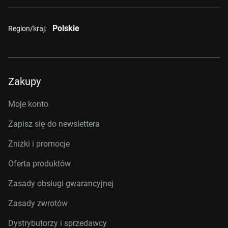
Polskie
Region/kraj:
Zakupy
Moje konto
Zapisz się do newslettera
Zniżki i promocje
Oferta produktów
Zasady obsługi gwarancyjnej
Zasady zwrotów
Dystrybutorzy i sprzedawcy