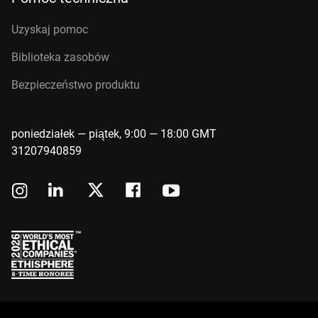
Uzyskaj pomoc
Biblioteka zasobów
Bezpieczeństwo produktu
poniedziałek — piątek, 9:00 — 18:00 GMT
31207940859