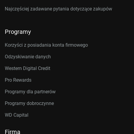
Najczęściej zadawane pytania dotyczące zakupów
Programy
Korzyści z posiadania konta firmowego
Odzyskiwanie danych
Western Digital Credit
Pro Rewards
Programy dla partnerów
Programy dobroczynne
WD Capital
Firma