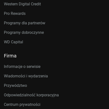
Western Digital Credit
Pro Rewards
Programy dla partnerów
Programy dobroczynne
WD Capital
Firma
Informacje o serwisie
Wiadomości i wydarzenia
Przywództwo
Odpowiedzialność korporacyjna
Centrum prywatności