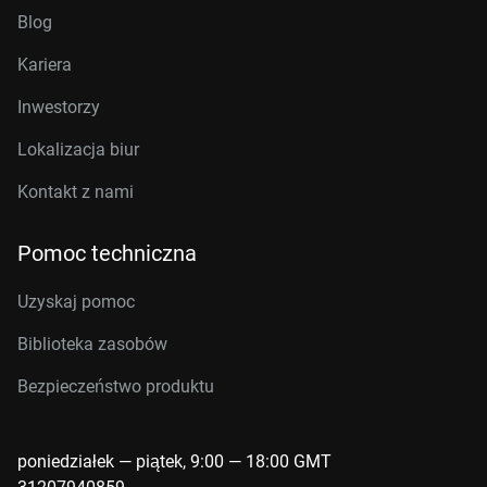
Blog
Kariera
Inwestorzy
Lokalizacja biur
Kontakt z nami
Pomoc techniczna
Uzyskaj pomoc
Biblioteka zasobów
Bezpieczeństwo produktu
poniedziałek — piątek, 9:00 — 18:00 GMT