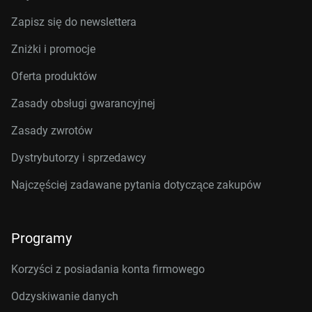
Zapisz się do newslettera
Zniżki i promocje
Oferta produktów
Zasady obsługi gwarancyjnej
Zasady zwrotów
Dystrybutorzy i sprzedawcy
Najczęściej zadawane pytania dotyczące zakupów
Programy
Korzyści z posiadania konta firmowego
Odzyskiwanie danych