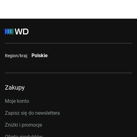
Polskie
Region/kraj:
Zakupy
Moje konto
Zapisz się do newslettera
Zniżki i promocje
Oferta produktów