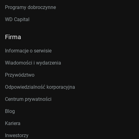
Programy dobroczynne
WD Capital
Firma
Informacje o serwisie
Wiadomości i wydarzenia
Przywództwo
Odpowiedzialność korporacyjna
Centrum prywatności
Blog
Kariera
Inwestorzy