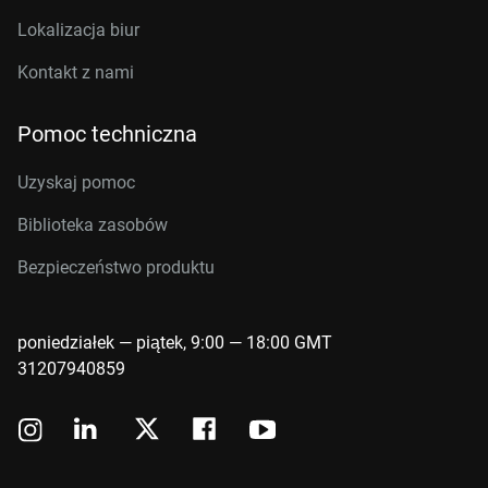
Lokalizacja biur
Kontakt z nami
Pomoc techniczna
Uzyskaj pomoc
Biblioteka zasobów
Bezpieczeństwo produktu
poniedziałek — piątek, 9:00 — 18:00 GMT
31207940859