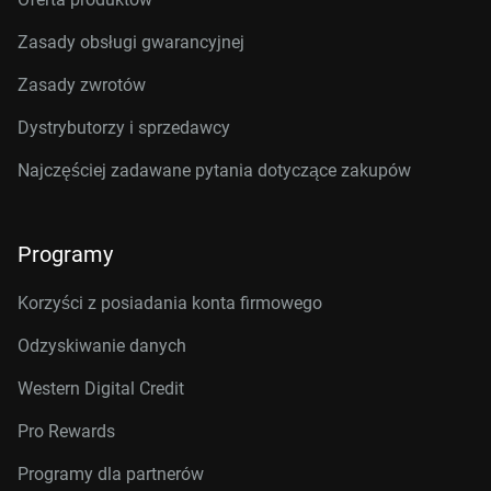
Zasady obsługi gwarancyjnej
Zasady zwrotów
Dystrybutorzy i sprzedawcy
Najczęściej zadawane pytania dotyczące zakupów
Programy
Korzyści z posiadania konta firmowego
Odzyskiwanie danych
Western Digital Credit
Pro Rewards
Programy dla partnerów