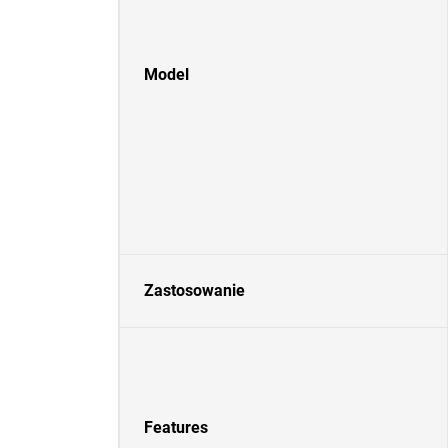
Model
Zastosowanie
Features