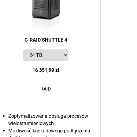
G-RAID SHUTTLE 4
16 351,99 zł
RAID
Zoptymalizowana obsługa procesów
wielostrumieniowych
Możliwość kaskadowego podłączenia