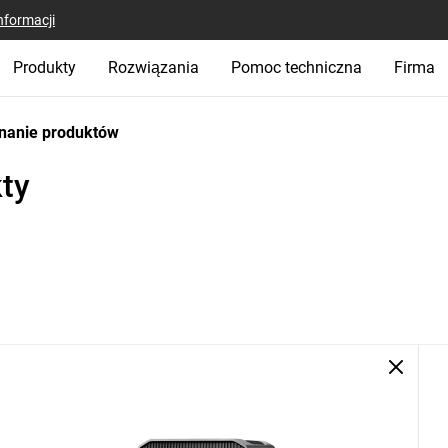
nformacji
Produkty
Rozwiązania
Pomoc techniczna
Firma
nanie produktów
ty