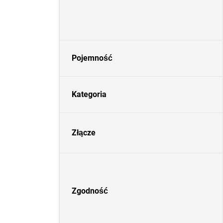
Pojemność
Kategoria
Złącze
Zgodność