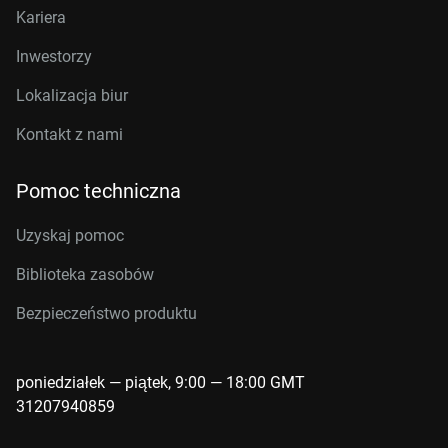
Kariera
Inwestorzy
Lokalizacja biur
Kontakt z nami
Pomoc techniczna
Uzyskaj pomoc
Biblioteka zasobów
Bezpieczeństwo produktu
poniedziałek — piątek, 9:00 — 18:00 GMT
31207940859