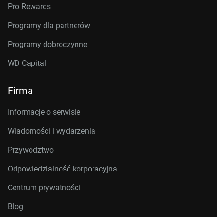
Pro Rewards
Programy dla partnerów
Programy dobroczynne
WD Capital
Firma
Informacje o serwisie
Wiadomości i wydarzenia
Przywództwo
Odpowiedzialność korporacyjna
Centrum prywatności
Blog