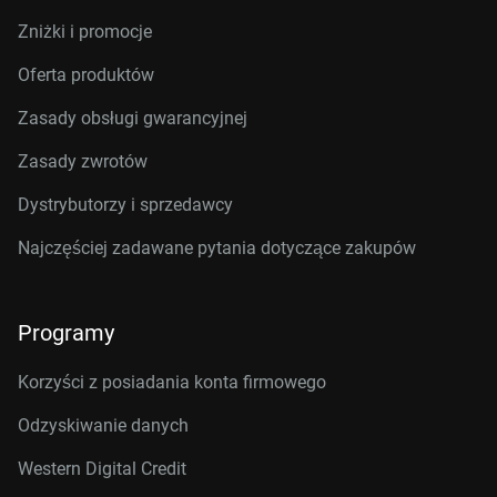
Zniżki i promocje
Oferta produktów
Zasady obsługi gwarancyjnej
Zasady zwrotów
Dystrybutorzy i sprzedawcy
Najczęściej zadawane pytania dotyczące zakupów
Programy
Korzyści z posiadania konta firmowego
Odzyskiwanie danych
Western Digital Credit