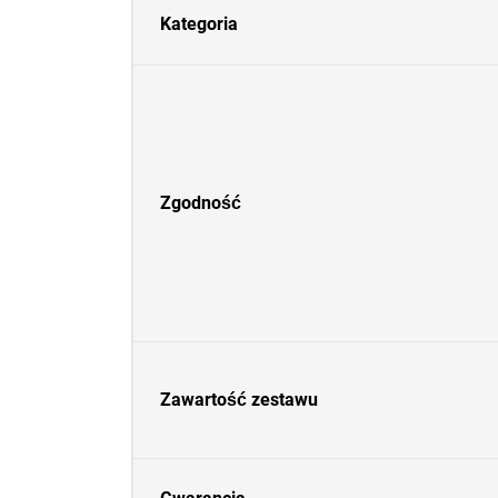
Kategoria
Zgodność
Zawartość zestawu