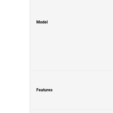
Model
Features