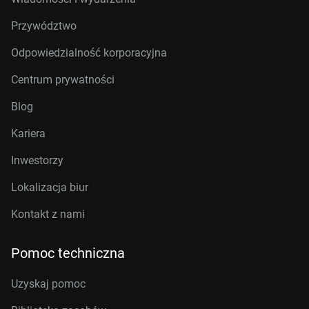
Przywództwo
Odpowiedzialność korporacyjna
Centrum prywatności
Blog
Kariera
Inwestorzy
Lokalizacja biur
Kontakt z nami
Pomoc techniczna
Uzyskaj pomoc