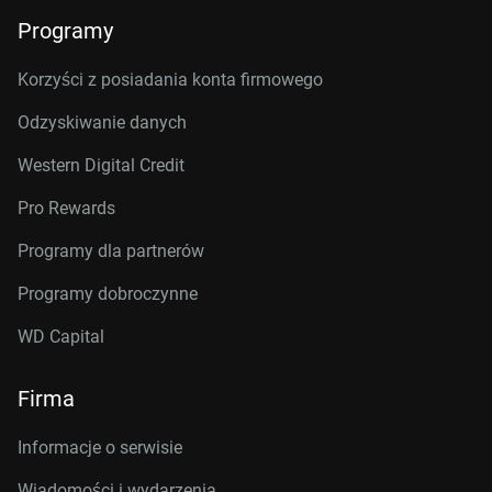
Programy
Korzyści z posiadania konta firmowego
Odzyskiwanie danych
Western Digital Credit
Pro Rewards
Programy dla partnerów
Programy dobroczynne
WD Capital
Firma
Informacje o serwisie
Wiadomości i wydarzenia