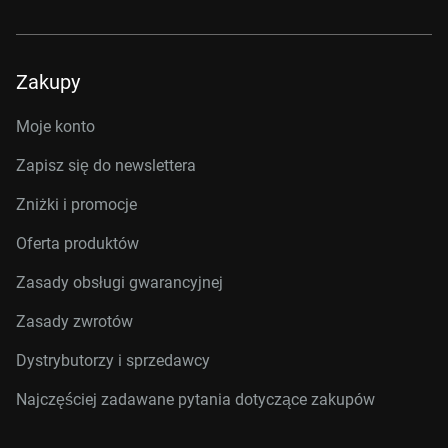
Zakupy
Moje konto
Zapisz się do newslettera
Zniżki i promocje
Oferta produktów
Zasady obsługi gwarancyjnej
Zasady zwrotów
Dystrybutorzy i sprzedawcy
Najczęściej zadawane pytania dotyczące zakupów