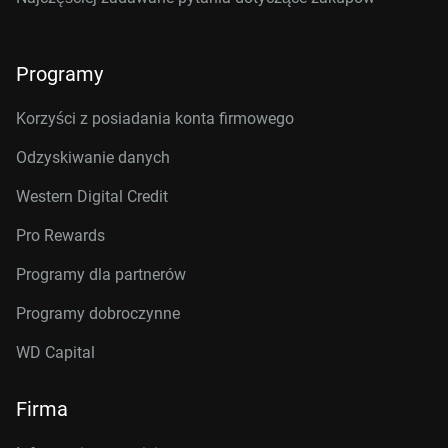
Programy
Korzyści z posiadania konta firmowego
Odzyskiwanie danych
Western Digital Credit
Pro Rewards
Programy dla partnerów
Programy dobroczynne
WD Capital
Firma