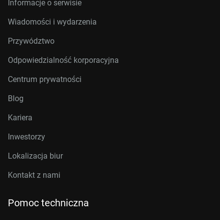
Informacje o serwisie
Wiadomości i wydarzenia
Przywództwo
Odpowiedzialność korporacyjna
Centrum prywatności
Blog
Kariera
Inwestorzy
Lokalizacja biur
Kontakt z nami
Pomoc techniczna