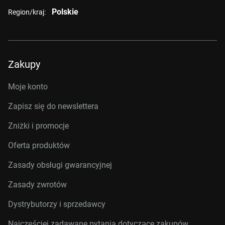
Polskie
Region/kraj:
Zakupy
Moje konto
Zapisz się do newslettera
Zniżki i promocje
Oferta produktów
Zasady obsługi gwarancyjnej
Zasady zwrotów
Dystrybutorzy i sprzedawcy
Najczęściej zadawane pytania dotyczące zakupów