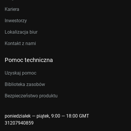
Kariera
Inwestorzy
Lokalizacja biur
Kontakt z nami
Pomoc techniczna
Uzyskaj pomoc
Biblioteka zasobów
Bezpieczeństwo produktu
poniedziałek — piątek, 9:00 — 18:00 GMT
31207940859