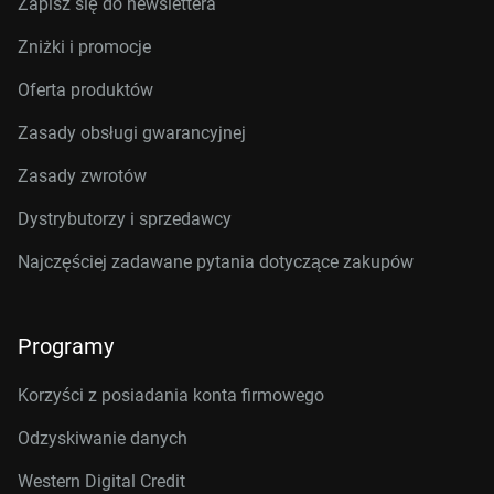
Zapisz się do newslettera
Zniżki i promocje
Oferta produktów
Zasady obsługi gwarancyjnej
Zasady zwrotów
Dystrybutorzy i sprzedawcy
Najczęściej zadawane pytania dotyczące zakupów
Programy
Korzyści z posiadania konta firmowego
Odzyskiwanie danych
Western Digital Credit