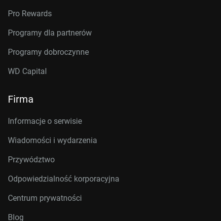
Pro Rewards
Programy dla partnerów
Programy dobroczynne
WD Capital
Firma
Informacje o serwisie
Wiadomości i wydarzenia
Przywództwo
Odpowiedzialność korporacyjna
Centrum prywatności
Blog