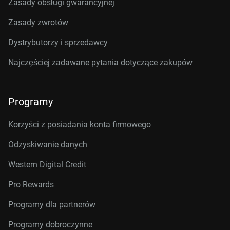
Zasady obsługi gwarancyjnej
Zasady zwrotów
Dystrybutorzy i sprzedawcy
Najczęściej zadawane pytania dotyczące zakupów
Programy
Korzyści z posiadania konta firmowego
Odzyskiwanie danych
Western Digital Credit
Pro Rewards
Programy dla partnerów
Programy dobroczynne