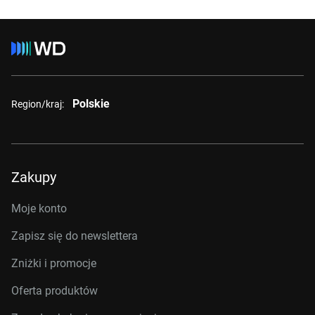
Polskie
Region/kraj:
Zakupy
Moje konto
Zapisz się do newslettera
Zniżki i promocje
Oferta produktów