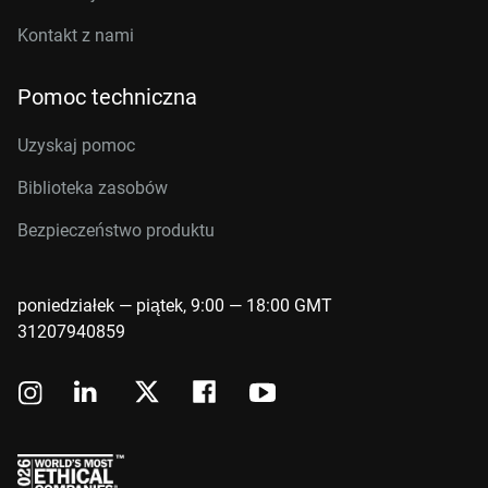
Kontakt z nami
Pomoc techniczna
Uzyskaj pomoc
Biblioteka zasobów
Bezpieczeństwo produktu
poniedziałek — piątek, 9:00 — 18:00 GMT
31207940859