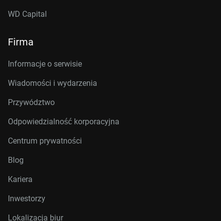
WD Capital
Firma
Informacje o serwisie
Wiadomości i wydarzenia
Przywództwo
Odpowiedzialność korporacyjna
Centrum prywatności
Blog
Kariera
Inwestorzy
Lokalizacja biur