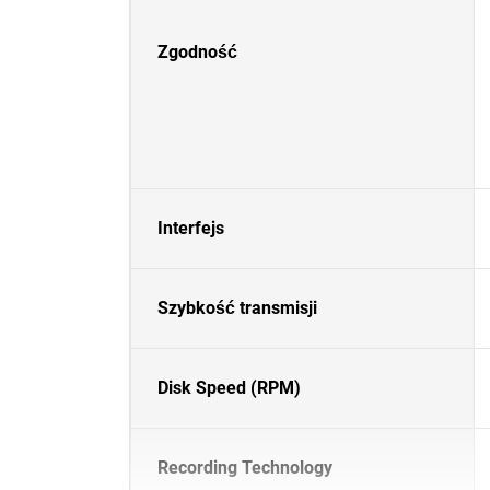
Zgodność
Interfejs
Szybkość transmisji
Disk Speed (RPM)
Recording Technology