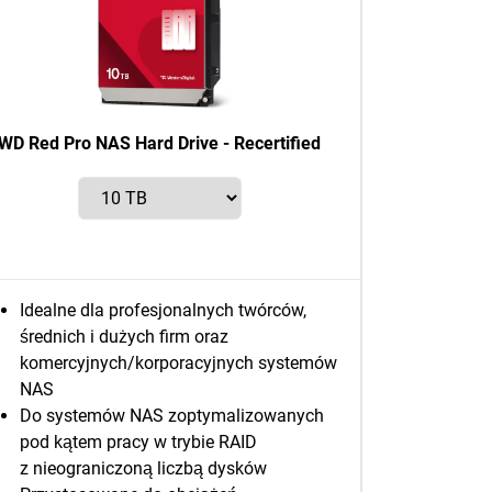
WD Red Pro NAS Hard Drive - Recertified
Idealne dla profesjonalnych twórców,
średnich i dużych firm oraz
komercyjnych/korporacyjnych systemów
NAS
Do systemów NAS zoptymalizowanych
pod kątem pracy w trybie RAID
z nieograniczoną liczbą dysków