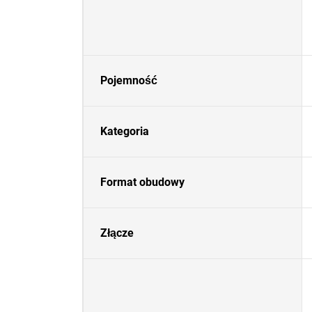
Pojemność
Kategoria
Format obudowy
Złącze