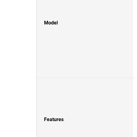
Model
Features