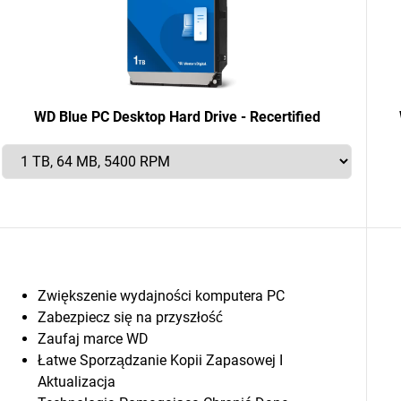
WD Blue PC Desktop Hard Drive - Recertified
Zwiększenie wydajności komputera PC
Zabezpiecz się na przyszłość
Zaufaj marce WD
Łatwe Sporządzanie Kopii Zapasowej I
Aktualizacja