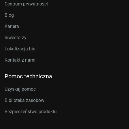
Centrum prywatności
Blog
Kariera
Inwestorzy
Lokalizacja biur
Kontakt z nami
Pomoc techniczna
Uzyskaj pomoc
Biblioteka zasobów
Bezpieczeństwo produktu