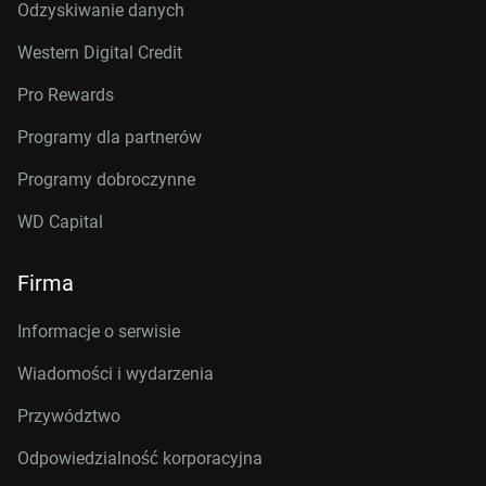
Odzyskiwanie danych
Western Digital Credit
Pro Rewards
Programy dla partnerów
Programy dobroczynne
WD Capital
Firma
Informacje o serwisie
Wiadomości i wydarzenia
Przywództwo
Odpowiedzialność korporacyjna