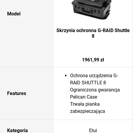
Model
Skrzynia ochronna G-RAID Shuttle
8
1961,99 zł
Ochrona urządzenia G-
RAID SHUTTLE 8
Ograniczona gwarancja
Features
Pelican Case
Trwała pianka
zabezpieczająca
Kategoria
Etui