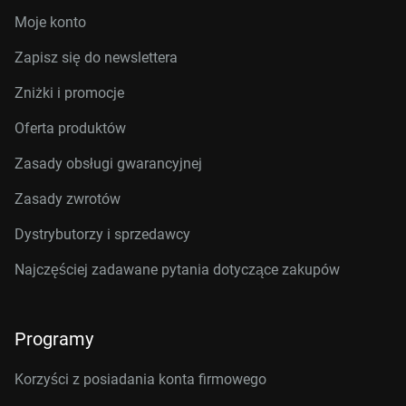
Moje konto
Zapisz się do newslettera
Zniżki i promocje
Oferta produktów
Zasady obsługi gwarancyjnej
Zasady zwrotów
Dystrybutorzy i sprzedawcy
Najczęściej zadawane pytania dotyczące zakupów
Programy
Korzyści z posiadania konta firmowego