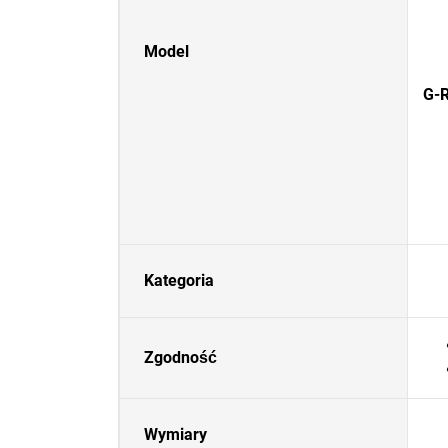
Model
G-R
Kategoria
Zgodność
Wymiary