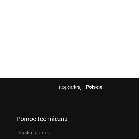
Polskie
Region/kraj:
Pomoc techniczna
Uzyskaj pomoc