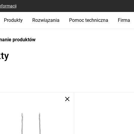
nformacji
Produkty
Rozwiązania
Pomoc techniczna
Firma
nanie produktów
ty