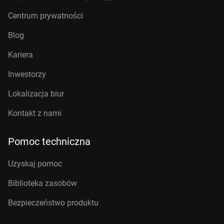
Centrum prywatności
Blog
Kariera
Inwestorzy
Lokalizacja biur
Kontakt z nami
Pomoc techniczna
Uzyskaj pomoc
Biblioteka zasobów
Bezpieczeństwo produktu