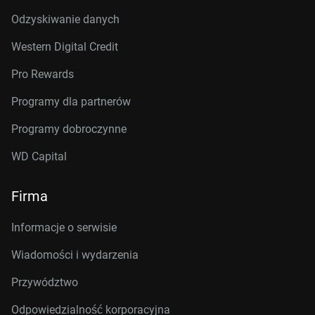
Odzyskiwanie danych
Western Digital Credit
Pro Rewards
Programy dla partnerów
Programy dobroczynne
WD Capital
Firma
Informacje o serwisie
Wiadomości i wydarzenia
Przywództwo
Odpowiedzialność korporacyjna