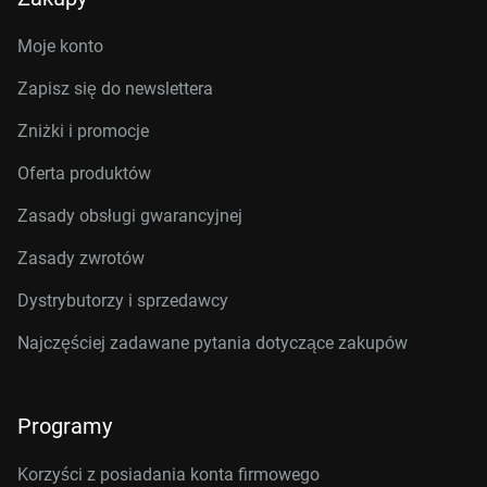
Moje konto
Zapisz się do newslettera
Zniżki i promocje
Oferta produktów
Zasady obsługi gwarancyjnej
Zasady zwrotów
Dystrybutorzy i sprzedawcy
Najczęściej zadawane pytania dotyczące zakupów
Programy
Korzyści z posiadania konta firmowego