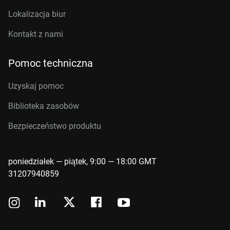
Lokalizacja biur
Kontakt z nami
Pomoc techniczna
Uzyskaj pomoc
Biblioteka zasobów
Bezpieczeństwo produktu
poniedziałek — piątek, 9:00 — 18:00 GMT
31207940859