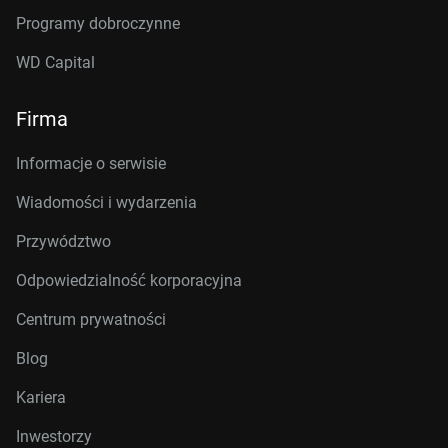
Programy dobroczynne
WD Capital
Firma
Informacje o serwisie
Wiadomości i wydarzenia
Przywództwo
Odpowiedzialność korporacyjna
Centrum prywatności
Blog
Kariera
Inwestorzy