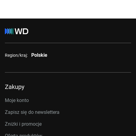
Polskie
Region/kraj:
Zakupy
Moje konto
Zapisz się do newslettera
Zniżki i promocje
Oferta produktów