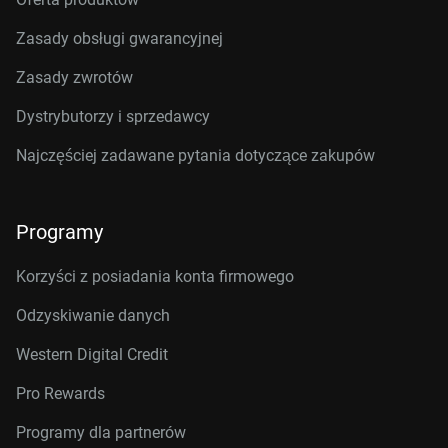
Zasady obsługi gwarancyjnej
Zasady zwrotów
Dystrybutorzy i sprzedawcy
Najczęściej zadawane pytania dotyczące zakupów
Programy
Korzyści z posiadania konta firmowego
Odzyskiwanie danych
Western Digital Credit
Pro Rewards
Programy dla partnerów