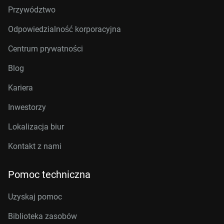
Przywództwo
Odpowiedzialność korporacyjna
Centrum prywatności
Blog
Kariera
Inwestorzy
Lokalizacja biur
Kontakt z nami
Pomoc techniczna
Uzyskaj pomoc
Biblioteka zasobów