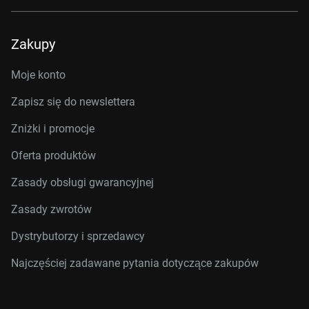
Zakupy
Moje konto
Zapisz się do newslettera
Zniżki i promocje
Oferta produktów
Zasady obsługi gwarancyjnej
Zasady zwrotów
Dystrybutorzy i sprzedawcy
Najczęściej zadawane pytania dotyczące zakupów