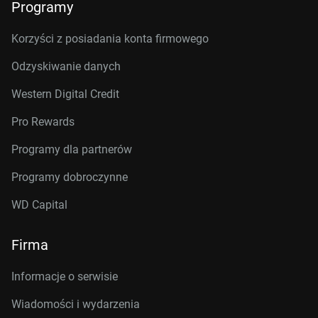
Programy
Korzyści z posiadania konta firmowego
Odzyskiwanie danych
Western Digital Credit
Pro Rewards
Programy dla partnerów
Programy dobroczynne
WD Capital
Firma
Informacje o serwisie
Wiadomości i wydarzenia