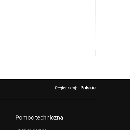
Polskie
Region/kraj:
Pomoc techniczna