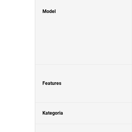
Model
Features
Kategoria