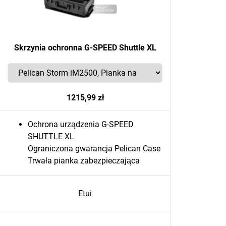
Skrzynia ochronna G-SPEED Shuttle XL
1215,99 zł
Ochrona urządzenia G-SPEED
SHUTTLE XL
Ograniczona gwarancja Pelican Case
Trwała pianka zabezpieczająca
Etui