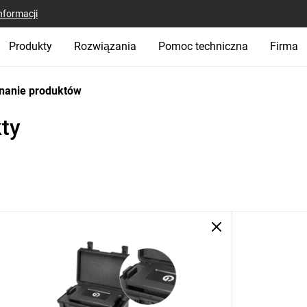
nformacji
Produkty
Rozwiązania
Pomoc techniczna
Firma
nanie produktów
ty