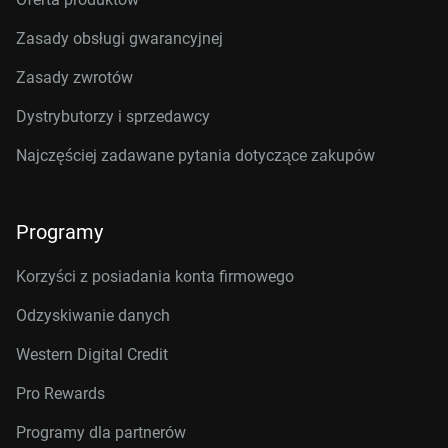
Zasady obsługi gwarancyjnej
Zasady zwrotów
Dystrybutorzy i sprzedawcy
Najczęściej zadawane pytania dotyczące zakupów
Programy
Korzyści z posiadania konta firmowego
Odzyskiwanie danych
Western Digital Credit
Pro Rewards
Programy dla partnerów