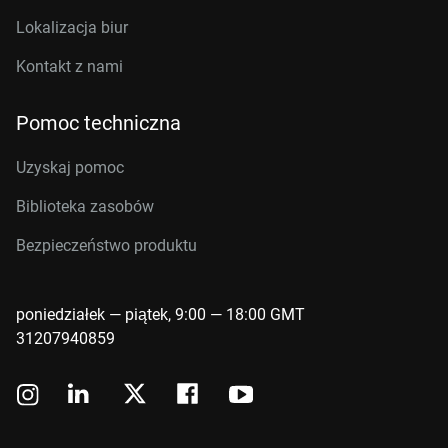
Lokalizacja biur
Kontakt z nami
Pomoc techniczna
Uzyskaj pomoc
Biblioteka zasobów
Bezpieczeństwo produktu
poniedziałek — piątek, 9:00 — 18:00 GMT
31207940859