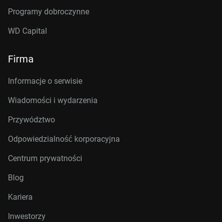
Programy dobroczynne
WD Capital
Firma
Informacje o serwisie
Wiadomości i wydarzenia
Przywództwo
Odpowiedzialność korporacyjna
Centrum prywatności
Blog
Kariera
Inwestorzy