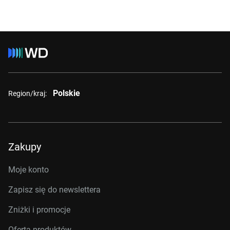
Polskie
Region/kraj:
Zakupy
Moje konto
Zapisz się do newslettera
Zniżki i promocje
Oferta produktów