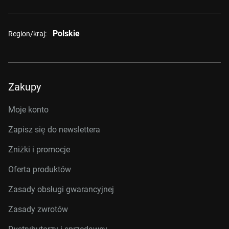
Polskie
Region/kraj:
Zakupy
Moje konto
Zapisz się do newslettera
Zniżki i promocje
Oferta produktów
Zasady obsługi gwarancyjnej
Zasady zwrotów