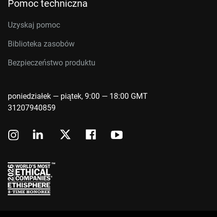
Pomoc techniczna
Uzyskaj pomoc
Biblioteka zasobów
Bezpieczeństwo produktu
poniedziałek — piątek, 9:00 — 18:00 GMT
31207940859