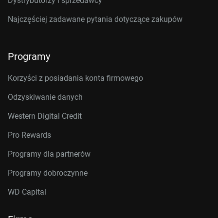
Dystrybutorzy i sprzedawcy
Najczęściej zadawane pytania dotyczące zakupów
Programy
Korzyści z posiadania konta firmowego
Odzyskiwanie danych
Western Digital Credit
Pro Rewards
Programy dla partnerów
Programy dobroczynne
WD Capital