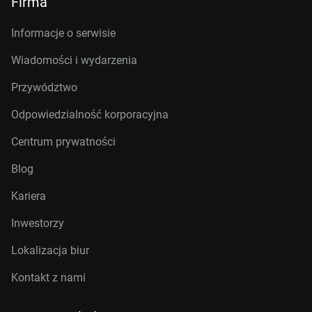
Firma
Informacje o serwisie
Wiadomości i wydarzenia
Przywództwo
Odpowiedzialność korporacyjna
Centrum prywatności
Blog
Kariera
Inwestorzy
Lokalizacja biur
Kontakt z nami