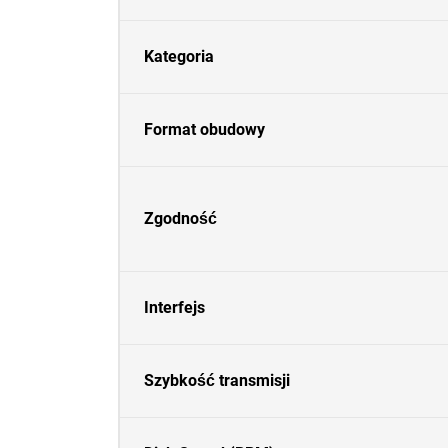
Kategoria
Format obudowy
Zgodność
Interfejs
Szybkość transmisji