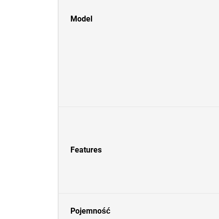
Model
Features
Pojemność