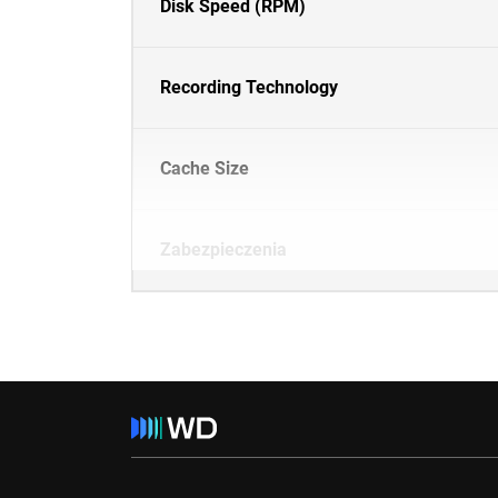
Disk Speed (RPM)
Recording Technology
Cache Size
Zabezpieczenia