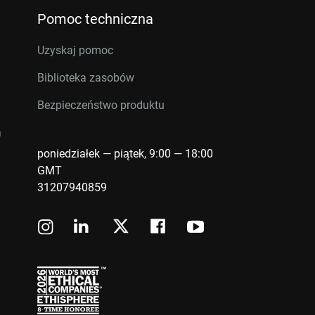
Pomoc techniczna
Uzyskaj pomoc
Biblioteka zasobów
Bezpieczeństwo produktu
a
poniedziałek — piątek, 9:00 — 18:00
GMT
31207940859