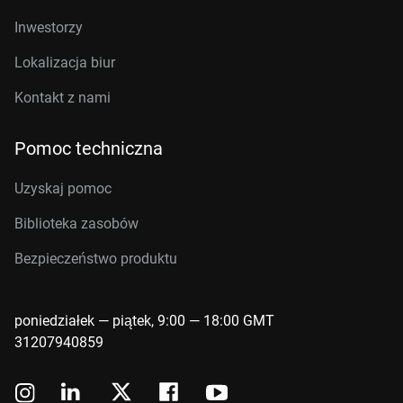
Inwestorzy
Lokalizacja biur
Kontakt z nami
Pomoc techniczna
Uzyskaj pomoc
Biblioteka zasobów
Bezpieczeństwo produktu
poniedziałek — piątek, 9:00 — 18:00 GMT
31207940859