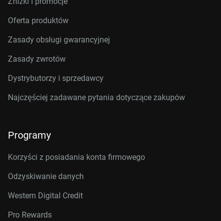
Zniżki i promocje
Oferta produktów
Zasady obsługi gwarancyjnej
Zasady zwrotów
Dystrybutorzy i sprzedawcy
Najczęściej zadawane pytania dotyczące zakupów
Programy
Korzyści z posiadania konta firmowego
Odzyskiwanie danych
Western Digital Credit
Pro Rewards