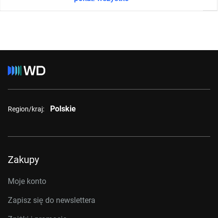
Polskie
Region/kraj:
Zakupy
Moje konto
Zapisz się do newslettera