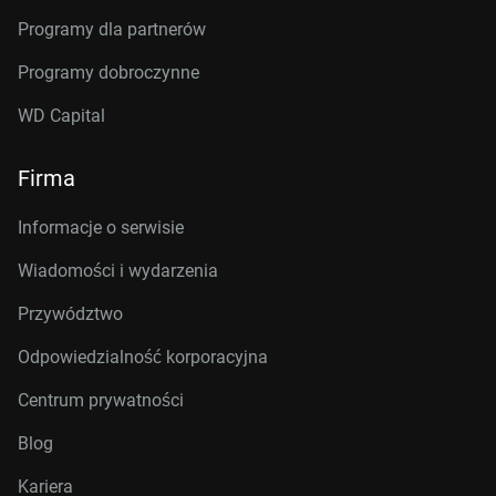
Programy dla partnerów
Programy dobroczynne
WD Capital
Firma
Informacje o serwisie
Wiadomości i wydarzenia
Przywództwo
Odpowiedzialność korporacyjna
Centrum prywatności
Blog
Kariera