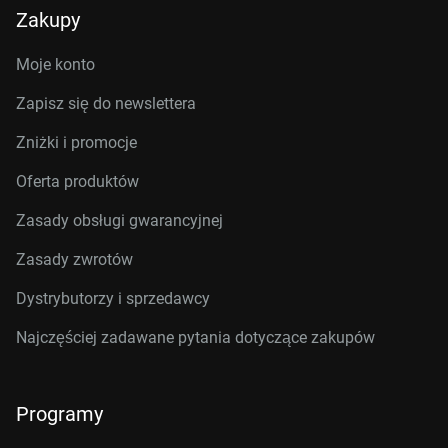
Zakupy
Moje konto
Zapisz się do newslettera
Zniżki i promocje
Oferta produktów
Zasady obsługi gwarancyjnej
Zasady zwrotów
Dystrybutorzy i sprzedawcy
Najczęściej zadawane pytania dotyczące zakupów
Programy