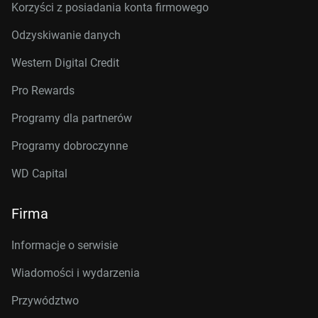
Korzyści z posiadania konta firmowego
Odzyskiwanie danych
Western Digital Credit
Pro Rewards
Programy dla partnerów
Programy dobroczynne
WD Capital
Firma
Informacje o serwisie
Wiadomości i wydarzenia
Przywództwo