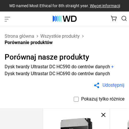
WD named Most Ethical for 8th straight year.
Więcej informacji
Strona główna
Wszystkie produkty
Porównanie produktów
Porównaj nasze produkty
Dysk twardy Ultrastar DC HC590 do centrów danych
+
Dysk twardy Ultrastar DC HC690 do centrów danych
Udostępnij
Pokazuj tylko różnice