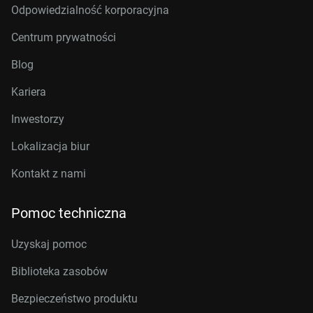
Odpowiedzialność korporacyjna
Centrum prywatności
Blog
Kariera
Inwestorzy
Lokalizacja biur
Kontakt z nami
Pomoc techniczna
Uzyskaj pomoc
Biblioteka zasobów
Bezpieczeństwo produktu