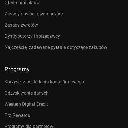
Oferta produktów
Zasady obsługi gwarancyjnej
Zasady zwrotów
Dystrybutorzy i sprzedawcy
Najczęściej zadawane pytania dotyczące zakupów
Programy
Korzyści z posiadania konta firmowego
Odzyskiwanie danych
Western Digital Credit
Pro Rewards
Programy dla partnerów