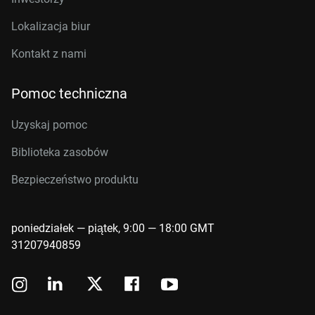
Lokalizacja biur
Kontakt z nami
Pomoc techniczna
Uzyskaj pomoc
Biblioteka zasobów
Bezpieczeństwo produktu
poniedziałek — piątek, 9:00 — 18:00 GMT
31207940859