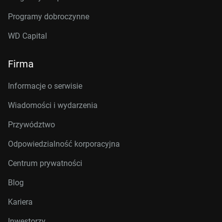
Programy dobroczynne
WD Capital
Firma
Informacje o serwisie
Wiadomości i wydarzenia
Przywództwo
Odpowiedzialność korporacyjna
Centrum prywatności
Blog
Kariera
Inwestorzy