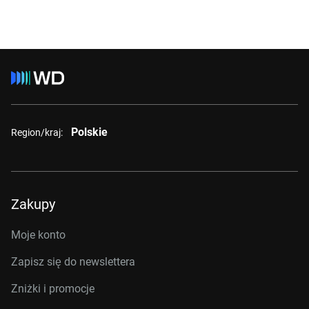
Polskie
Region/kraj:
Zakupy
Moje konto
Zapisz się do newslettera
Zniżki i promocje