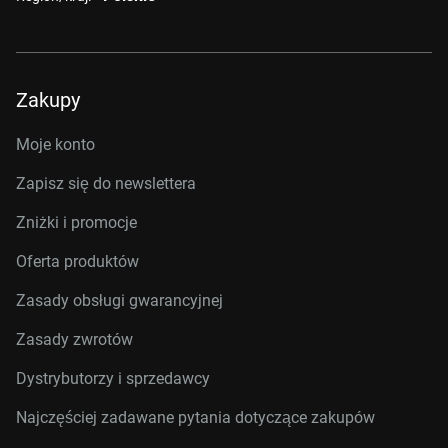
Zakupy
Moje konto
Zapisz się do newslettera
Zniżki i promocje
Oferta produktów
Zasady obsługi gwarancyjnej
Zasady zwrotów
Dystrybutorzy i sprzedawcy
Najczęściej zadawane pytania dotyczące zakupów