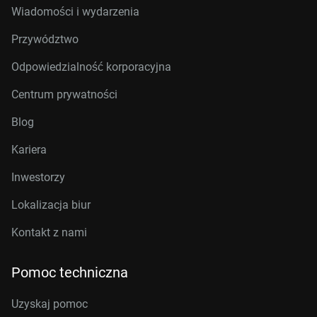
Wiadomości i wydarzenia
Przywództwo
Odpowiedzialność korporacyjna
Centrum prywatności
Blog
Kariera
Inwestorzy
Lokalizacja biur
Kontakt z nami
Pomoc techniczna
Uzyskaj pomoc