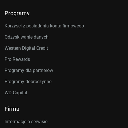
Programy
Korzyści z posiadania konta firmowego
Odzyskiwanie danych
Western Digital Credit
Pro Rewards
Programy dla partnerów
Programy dobroczynne
WD Capital
Firma
Informacje o serwisie