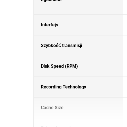
Interfejs
Szybkość transmisji
Disk Speed (RPM)
Recording Technology
Cache Size