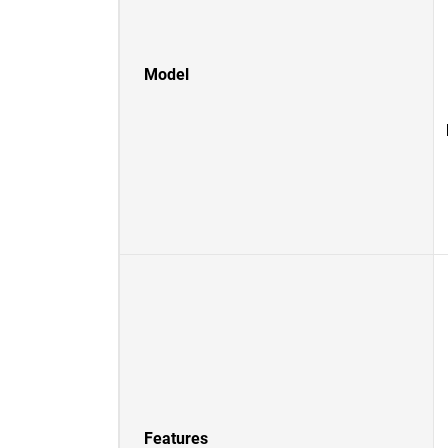
Model
Features