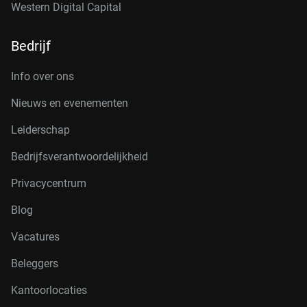
Western Digital Capital
Bedrijf
Info over ons
Nieuws en evenementen
Leiderschap
Bedrijfsverantwoordelijkheid
Privacycentrum
Blog
Vacatures
Beleggers
Kantoorlocaties