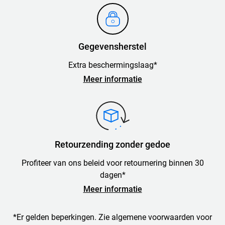
Gegevensherstel
Extra beschermingslaag*
Meer informatie
Retourzending zonder gedoe
Profiteer van ons beleid voor retournering binnen 30
dagen*
Meer informatie
*Er gelden beperkingen. Zie algemene voorwaarden voor