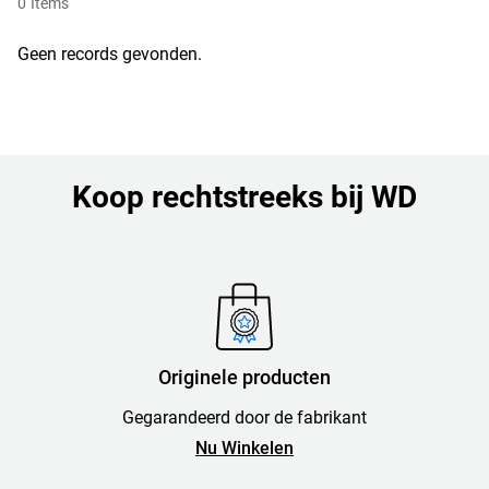
0
Items
Geen records gevonden.
Koop rechtstreeks bij WD
Originele producten
Gegarandeerd door de fabrikant
Nu Winkelen