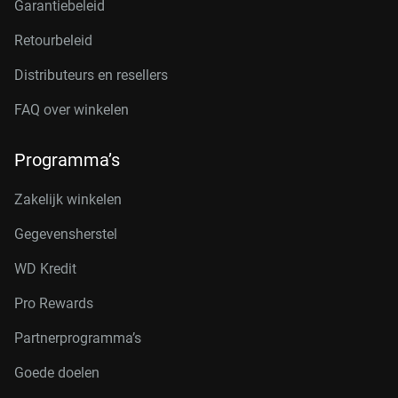
Garantiebeleid
Retourbeleid
Distributeurs en resellers
FAQ over winkelen
Programma’s
Zakelijk winkelen
Gegevensherstel
WD Kredit
Pro Rewards
Partnerprogramma’s
Goede doelen