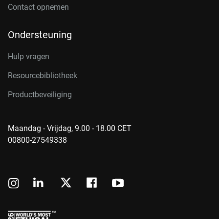
Contact opnemen
Ondersteuning
Hulp vragen
Resourcebibliotheek
Productbeveiliging
Maandag - Vrijdag, 9.00 - 18.00 CET
00800-27549338