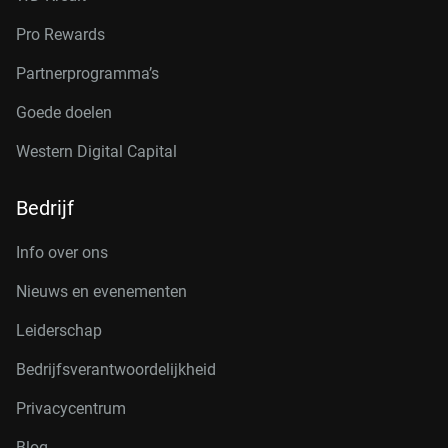
Pro Rewards
Partnerprogramma’s
Goede doelen
Western Digital Capital
Bedrijf
Info over ons
Nieuws en evenementen
Leiderschap
Bedrijfsverantwoordelijkheid
Privacycentrum
Blog