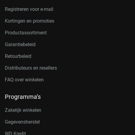
Registreren voor e-mail
Kortingen en promoties
Productassortiment
Garantiebeleid
Retourbeleid
Distributeurs en resellers
FAQ over winkelen
Programma’s
Zakelijk winkelen
Gegevensherstel
WD Kredit