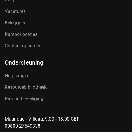
Vacatures
Beleggers
Kantoorlocaties
Contact opnemen
Ondersteuning
Hulp vragen
Resourcebibliotheek
Productbeveiliging
Maandag - Vrijdag, 9.00 - 18.00 CET
00800-27549338