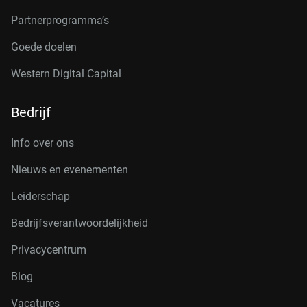
Partnerprogramma’s
Goede doelen
Western Digital Capital
Bedrijf
Info over ons
Nieuws en evenementen
Leiderschap
Bedrijfsverantwoordelijkheid
Privacycentrum
Blog
Vacatures