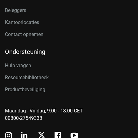
Beleggers
Kantoorlocaties
Contact opnemen
Ondersteuning
Hulp vragen
Resourcebibliotheek
Productbeveiliging
Maandag - Vrijdag, 9.00 - 18.00 CET
00800-27549338