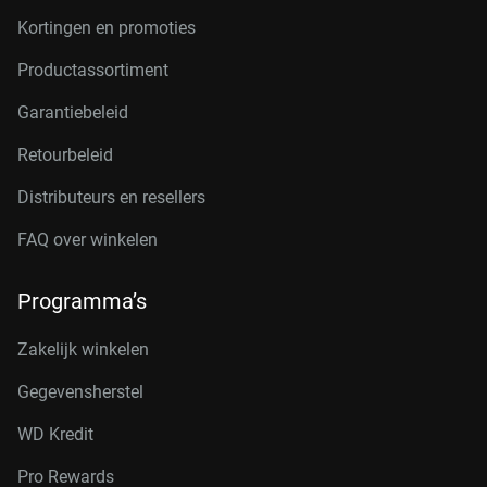
Kortingen en promoties
Productassortiment
Garantiebeleid
Retourbeleid
Distributeurs en resellers
FAQ over winkelen
Programma’s
Zakelijk winkelen
Gegevensherstel
WD Kredit
Pro Rewards