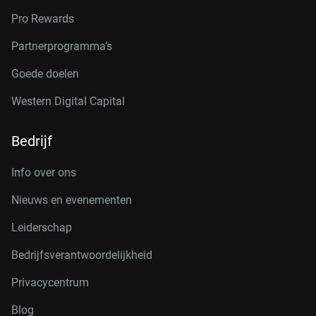
Pro Rewards
Partnerprogramma’s
Goede doelen
Western Digital Capital
Bedrijf
Info over ons
Nieuws en evenementen
Leiderschap
Bedrijfsverantwoordelijkheid
Privacycentrum
Blog