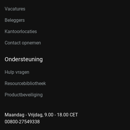
Vacatures
Beleggers
Kantoorlocaties
Contact opnemen
Ondersteuning
Hulp vragen
Resourcebibliotheek
Productbeveiliging
Maandag - Vrijdag, 9.00 - 18.00 CET
00800-27549338