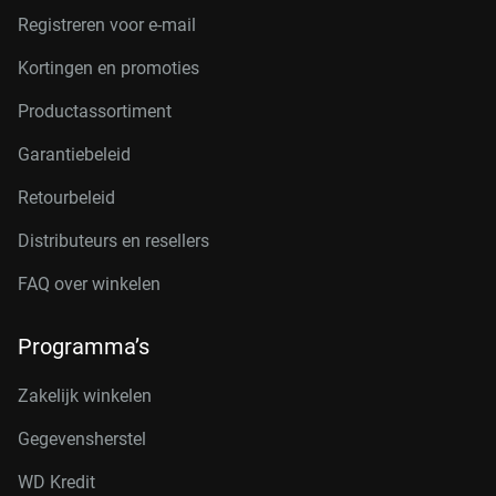
Registreren voor e-mail
Kortingen en promoties
Productassortiment
Garantiebeleid
Retourbeleid
Distributeurs en resellers
FAQ over winkelen
Programma’s
Zakelijk winkelen
Gegevensherstel
WD Kredit