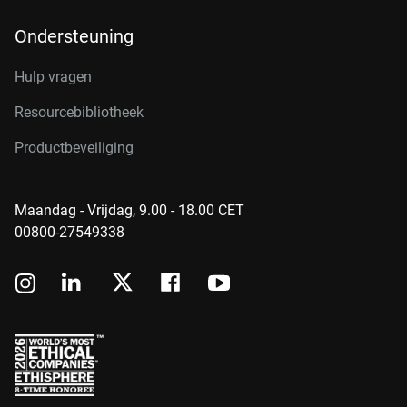
Ondersteuning
Hulp vragen
Resourcebibliotheek
Productbeveiliging
Maandag - Vrijdag, 9.00 - 18.00 CET
00800-27549338