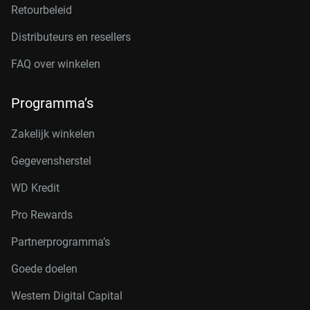
Retourbeleid
Distributeurs en resellers
FAQ over winkelen
Programma’s
Zakelijk winkelen
Gegevensherstel
WD Kredit
Pro Rewards
Partnerprogramma’s
Goede doelen
Western Digital Capital