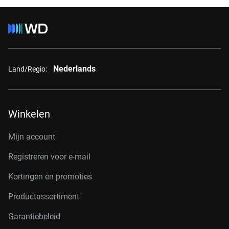
Nederlands
Land/Regio:
Winkelen
Mijn account
Registreren voor e-mail
Kortingen en promoties
Productassortiment
Garantiebeleid