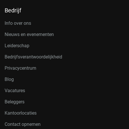
Bedrijf
Info over ons
Nieuws en evenementen
Leiderschap
Bedrijfsverantwoordelijkheid
Privacycentrum
Blog
Vacatures
Beleggers
Kantoorlocaties
Contact opnemen