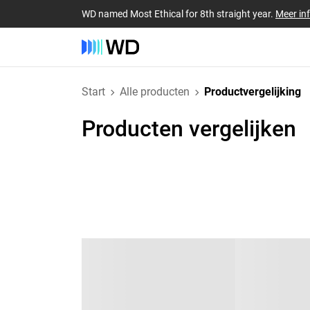
WD named Most Ethical for 8th straight year.
Meer in
Start
Alle producten
Productvergelijking
Producten vergelijken