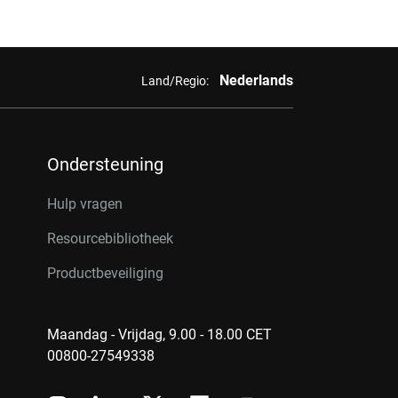
Nederlands
Land/Regio:
Ondersteuning
Hulp vragen
Resourcebibliotheek
Productbeveiliging
Maandag - Vrijdag, 9.00 - 18.00 CET
00800-27549338