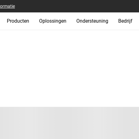
formatie
Producten
Oplossingen
Ondersteuning
Bedrijf